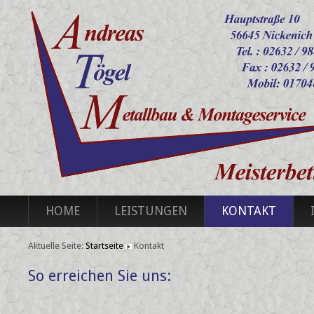
HOME
LEISTUNGEN
KONTAKT
Aktuelle Seite:
Startseite
Kontakt
So erreichen Sie uns: