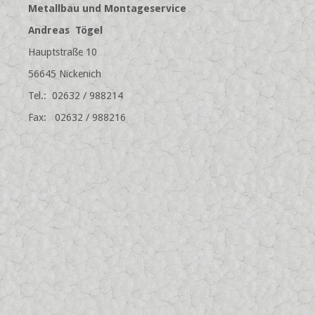
Metallbau und Montageservice
Andreas Tögel
Hauptstraße 10
56645 Nickenich
Tel.: 02632 / 988214
Fax: 02632 / 988216